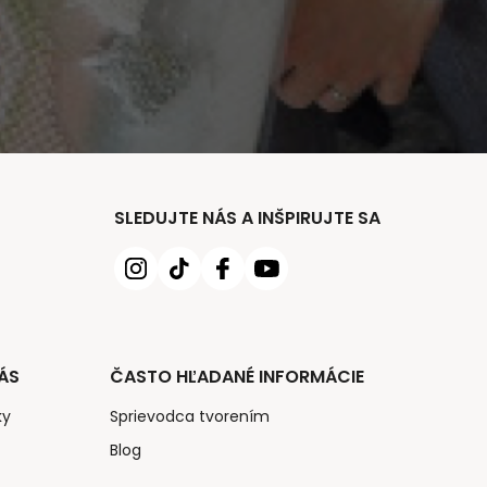
SLEDUJTE NÁS A INŠPIRUJTE SA
ÁS
ČASTO HĽADANÉ INFORMÁCIE
ky
Sprievodca tvorením
Blog