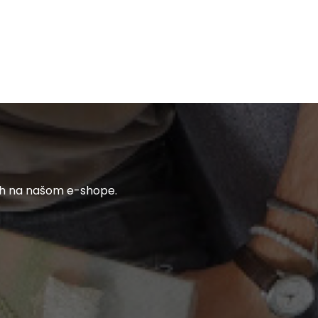
ch na našom e-shope.