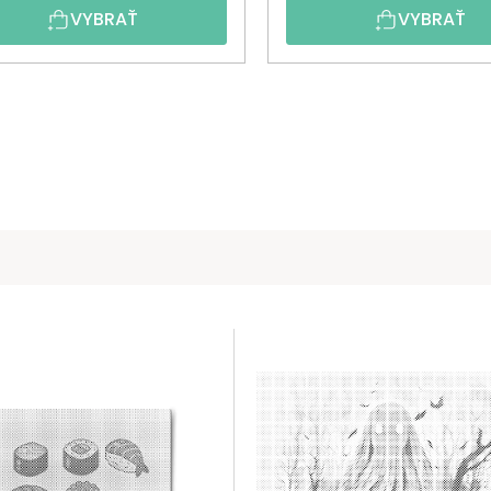
VYBRAŤ
VYBRAŤ