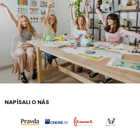
NAPÍSALI O NÁS