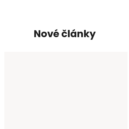
Nové články