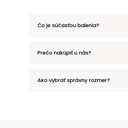
Čo je súčasťou balenia?
Prečo nakúpiť u nás?
Ako vybrať správny rozmer?