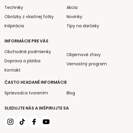
Techniky
Akcia
Obrázky z vlastnej fotky
Novinky
Inšpirácia
Tipy na darčeky
INFORMÁCIE PRE VÁS
Obchodné podmienky
Objemové zľavy
Doprava a platba
Vernostný program
Kontakt
ČASTO HĽADANÉ INFORMÁCIE
Sprievodca tvorením
Blog
SLEDUJTE NÁS A INŠPIRUJTE SA