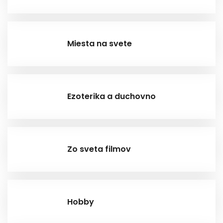
Miesta na svete
Ezoterika a duchovno
Zo sveta filmov
Hobby