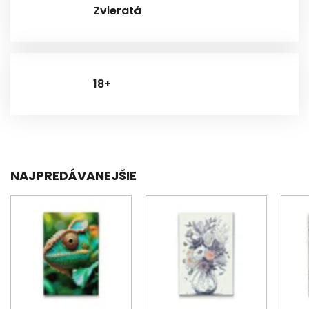
Zvieratá
18+
NAJPREDÁVANEJŠIE