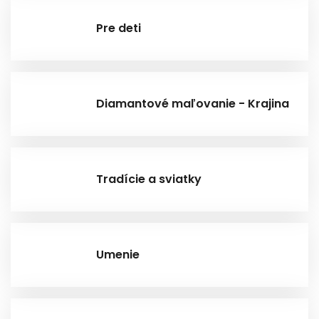
Pre deti
Diamantové maľovanie - Krajina
Tradície a sviatky
Umenie