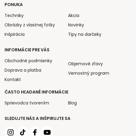
PONUKA
Techniky
Akcia
Obrázky z vlastnej fotky
Novinky
Inšpirácia
Tipy na darčeky
INFORMÁCIE PRE VÁS
Obchodné podmienky
Objemové zľavy
Doprava a platba
Vernostný program
Kontakt
ČASTO HĽADANÉ INFORMÁCIE
Sprievodca tvorením
Blog
SLEDUJTE NÁS A INŠPIRUJTE SA