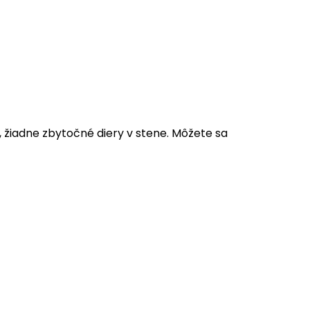
, žiadne zbytočné diery v stene. Môžete sa