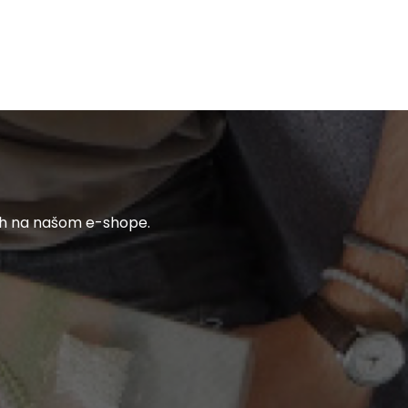
ch na našom e-shope.