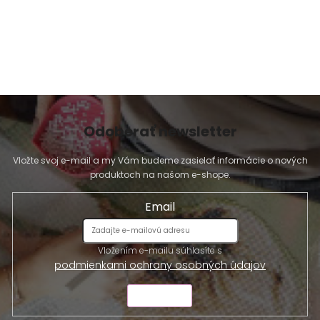
Odoberať newsletter
Vložte svoj e-mail a my Vám budeme zasielať informácie o nových
produktoch na našom e-shope.
Email
Vložením e-mailu súhlasíte s
podmienkami ochrany osobných údajov
ODOSLAŤ