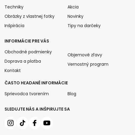
Techniky
Akcia
Obrázky z vlastnej fotky
Novinky
Inšpirácia
Tipy na darčeky
INFORMÁCIE PRE VÁS
Obchodné podmienky
Objemové zľavy
Doprava a platba
Vernostný program
Kontakt
ČASTO HĽADANÉ INFORMÁCIE
Sprievodca tvorením
Blog
SLEDUJTE NÁS A INŠPIRUJTE SA