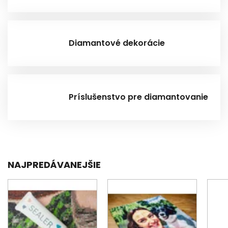
Diamantové dekorácie
Príslušenstvo pre diamantovanie
NAJPREDÁVANEJŠIE