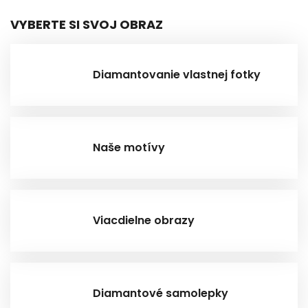
VYBERTE SI SVOJ OBRAZ
Diamantovanie vlastnej fotky
Naše motívy
Viacdielne obrazy
Diamantové samolepky