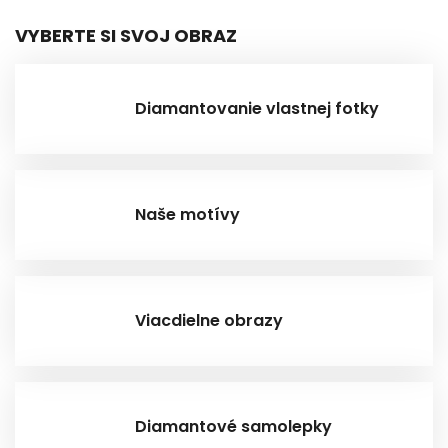
VYBERTE SI SVOJ OBRAZ
Diamantovanie vlastnej fotky
Naše motívy
Viacdielne obrazy
Diamantové samolepky