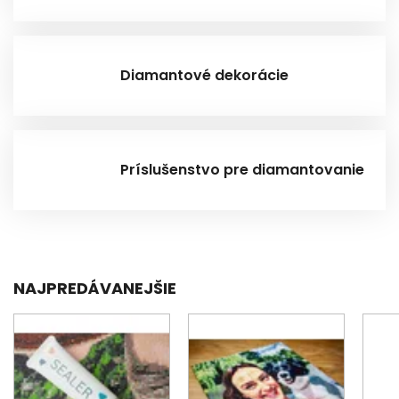
Diamantové dekorácie
Príslušenstvo pre diamantovanie
NAJPREDÁVANEJŠIE