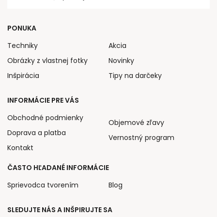
PONUKA
Techniky
Akcia
Obrázky z vlastnej fotky
Novinky
Inšpirácia
Tipy na darčeky
INFORMÁCIE PRE VÁS
Obchodné podmienky
Objemové zľavy
Doprava a platba
Vernostný program
Kontakt
ČASTO HĽADANÉ INFORMÁCIE
Sprievodca tvorením
Blog
SLEDUJTE NÁS A INŠPIRUJTE SA