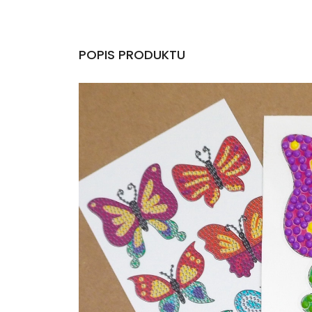
POPIS PRODUKTU