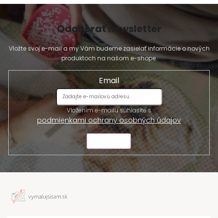
Odoberať newsletter
Vložte svoj e-mail a my Vám budeme zasielať informácie o nových
produktoch na našom e-shope.
Email
Vložením e-mailu súhlasíte s
podmienkami ochrany osobných údajov
ODOSLAŤ