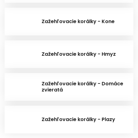
Zažehľovacie korálky - Kone
Zažehľovacie korálky - Hmyz
Zažehľovacie korálky - Domáce
zvieratá
Zažehľovacie korálky - Plazy