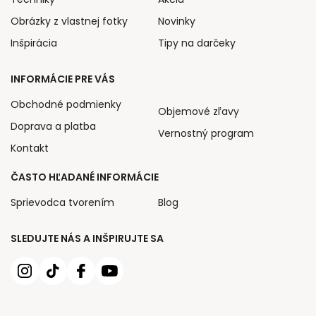
Obrázky z vlastnej fotky
Novinky
Inšpirácia
Tipy na darčeky
INFORMÁCIE PRE VÁS
Obchodné podmienky
Objemové zľavy
Doprava a platba
Vernostný program
Kontakt
ČASTO HĽADANÉ INFORMÁCIE
Sprievodca tvorením
Blog
SLEDUJTE NÁS A INŠPIRUJTE SA