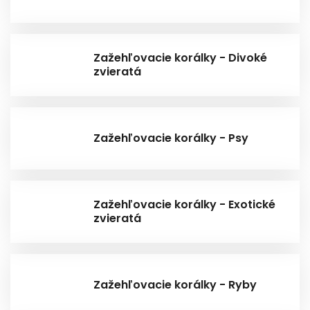
Zažehľovacie korálky - Divoké
zvieratá
Zažehľovacie korálky - Psy
Zažehľovacie korálky - Exotické
zvieratá
Zažehľovacie korálky - Ryby