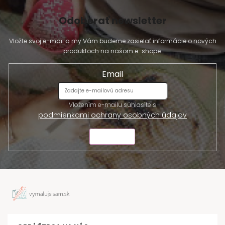
Odoberať newsletter
Vložte svoj e-mail a my Vám budeme zasielať informácie o nových
produktoch na našom e-shope.
Email
Vložením e-mailu súhlasíte s
podmienkami ochrany osobných údajov
ODOSLAŤ