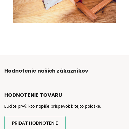
Hodnotenie našich zákazníkov
HODNOTENIE TOVARU
Buďte prvý, kto napíše príspevok k tejto položke.
PRIDAŤ HODNOTENIE