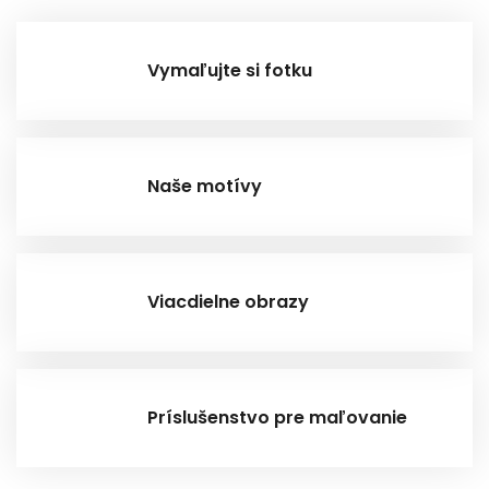
Vymaľujte si fotku
Naše motívy
Viacdielne obrazy
Príslušenstvo pre maľovanie