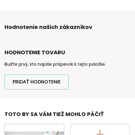
Hodnotenie našich zákazníkov
HODNOTENIE TOVARU
Buďte prvý, kto napíše príspevok k tejto položke.
PRIDAŤ HODNOTENIE
TOTO BY SA VÁM TIEŽ MOHLO PÁČIŤ