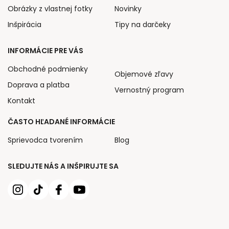
Obrázky z vlastnej fotky
Novinky
Inšpirácia
Tipy na darčeky
INFORMÁCIE PRE VÁS
Obchodné podmienky
Objemové zľavy
Doprava a platba
Vernostný program
Kontakt
ČASTO HĽADANÉ INFORMÁCIE
Sprievodca tvorením
Blog
SLEDUJTE NÁS A INŠPIRUJTE SA