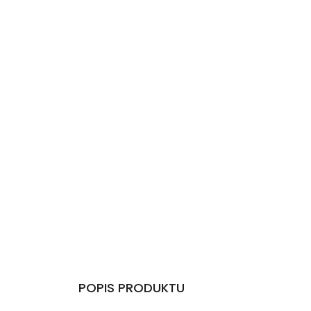
POPIS PRODUKTU