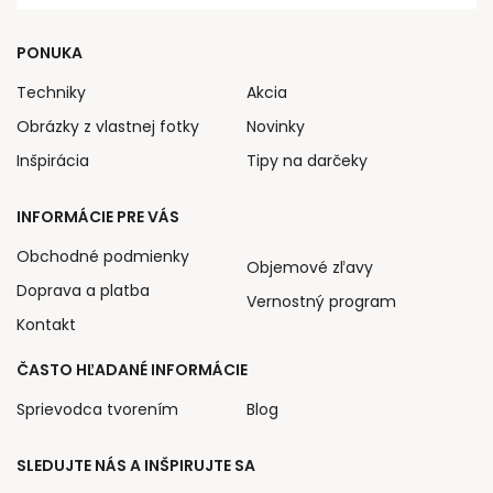
PONUKA
Techniky
Akcia
Obrázky z vlastnej fotky
Novinky
Inšpirácia
Tipy na darčeky
INFORMÁCIE PRE VÁS
Obchodné podmienky
Objemové zľavy
Doprava a platba
Vernostný program
Kontakt
ČASTO HĽADANÉ INFORMÁCIE
Sprievodca tvorením
Blog
SLEDUJTE NÁS A INŠPIRUJTE SA