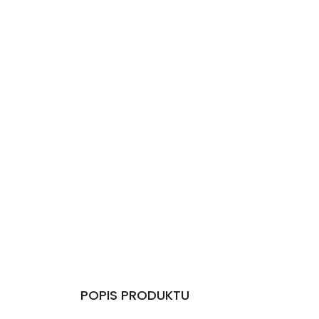
POPIS PRODUKTU