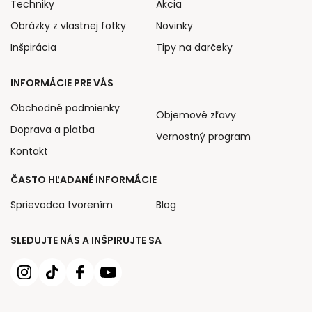
Techniky
Akcia
Obrázky z vlastnej fotky
Novinky
Inšpirácia
Tipy na darčeky
INFORMÁCIE PRE VÁS
Obchodné podmienky
Objemové zľavy
Doprava a platba
Vernostný program
Kontakt
ČASTO HĽADANÉ INFORMÁCIE
Sprievodca tvorením
Blog
SLEDUJTE NÁS A INŠPIRUJTE SA