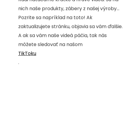
nich naše produkty, zábery z našej výroby...
Pozrite sa napríklad na toto! Ak
zaktualizujete stránku, objavia sa vám ďalšie.
A ak sa vám naše videá páčia, tak nás
môžete sledovať na našom
TikToku
.