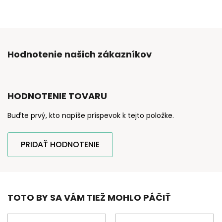
Hodnotenie našich zákazníkov
HODNOTENIE TOVARU
Buďte prvý, kto napíše príspevok k tejto položke.
PRIDAŤ HODNOTENIE
TOTO BY SA VÁM TIEŽ MOHLO PÁČIŤ