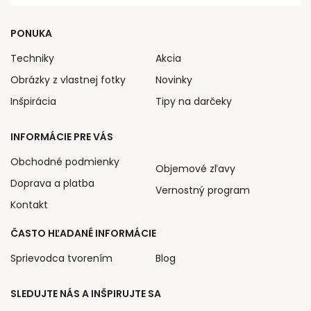
PONUKA
Techniky
Akcia
Obrázky z vlastnej fotky
Novinky
Inšpirácia
Tipy na darčeky
INFORMÁCIE PRE VÁS
Obchodné podmienky
Objemové zľavy
Doprava a platba
Vernostný program
Kontakt
ČASTO HĽADANÉ INFORMÁCIE
Sprievodca tvorením
Blog
SLEDUJTE NÁS A INŠPIRUJTE SA