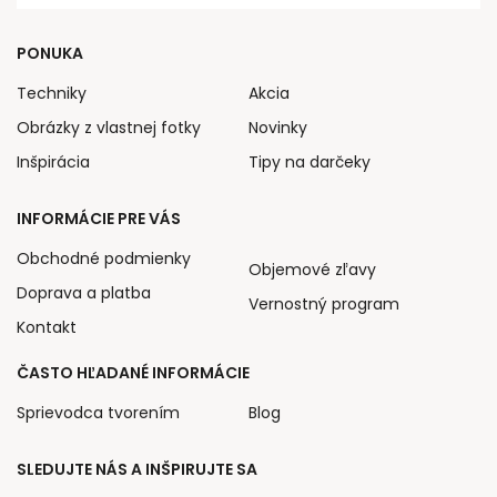
PONUKA
Techniky
Akcia
Obrázky z vlastnej fotky
Novinky
Inšpirácia
Tipy na darčeky
INFORMÁCIE PRE VÁS
Obchodné podmienky
Objemové zľavy
Doprava a platba
Vernostný program
Kontakt
ČASTO HĽADANÉ INFORMÁCIE
Sprievodca tvorením
Blog
SLEDUJTE NÁS A INŠPIRUJTE SA