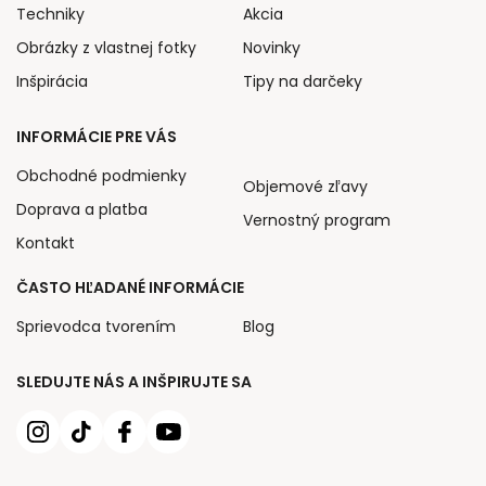
Techniky
Akcia
Obrázky z vlastnej fotky
Novinky
Inšpirácia
Tipy na darčeky
INFORMÁCIE PRE VÁS
Obchodné podmienky
Objemové zľavy
Doprava a platba
Vernostný program
Kontakt
ČASTO HĽADANÉ INFORMÁCIE
Sprievodca tvorením
Blog
SLEDUJTE NÁS A INŠPIRUJTE SA