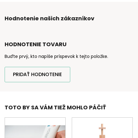
Hodnotenie našich zákazníkov
HODNOTENIE TOVARU
Buďte prvý, kto napíše príspevok k tejto položke.
PRIDAŤ HODNOTENIE
TOTO BY SA VÁM TIEŽ MOHLO PÁČIŤ