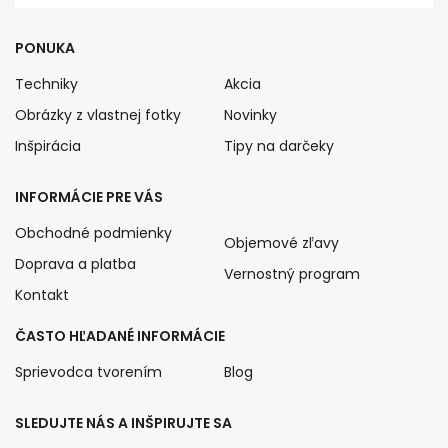
PONUKA
Techniky
Akcia
Obrázky z vlastnej fotky
Novinky
Inšpirácia
Tipy na darčeky
INFORMÁCIE PRE VÁS
Obchodné podmienky
Objemové zľavy
Doprava a platba
Vernostný program
Kontakt
ČASTO HĽADANÉ INFORMÁCIE
Sprievodca tvorením
Blog
SLEDUJTE NÁS A INŠPIRUJTE SA