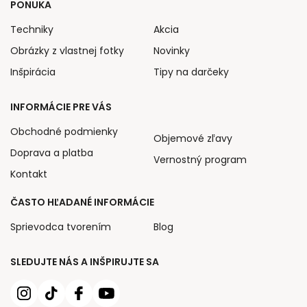
PONUKA
Techniky
Akcia
Obrázky z vlastnej fotky
Novinky
Inšpirácia
Tipy na darčeky
INFORMÁCIE PRE VÁS
Obchodné podmienky
Objemové zľavy
Doprava a platba
Vernostný program
Kontakt
ČASTO HĽADANÉ INFORMÁCIE
Sprievodca tvorením
Blog
SLEDUJTE NÁS A INŠPIRUJTE SA