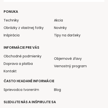
PONUKA
Techniky
Akcia
Obrázky z vlastnej fotky
Novinky
Inšpirácia
Tipy na darčeky
INFORMÁCIE PRE VÁS
Obchodné podmienky
Objemové zľavy
Doprava a platba
Vernostný program
Kontakt
ČASTO HĽADANÉ INFORMÁCIE
Sprievodca tvorením
Blog
SLEDUJTE NÁS A INŠPIRUJTE SA