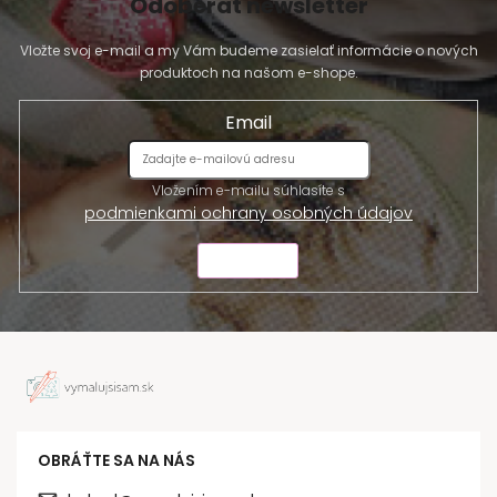
Odoberať newsletter
Vložte svoj e-mail a my Vám budeme zasielať informácie o nových
produktoch na našom e-shope.
Email
Vložením e-mailu súhlasíte s
podmienkami ochrany osobných údajov
ODOSLAŤ
OBRÁŤTE SA NA NÁS