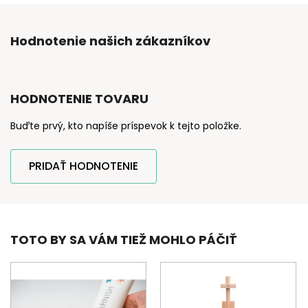
Hodnotenie našich zákazníkov
HODNOTENIE TOVARU
Buďte prvý, kto napíše príspevok k tejto položke.
PRIDAŤ HODNOTENIE
TOTO BY SA VÁM TIEŽ MOHLO PÁČIŤ