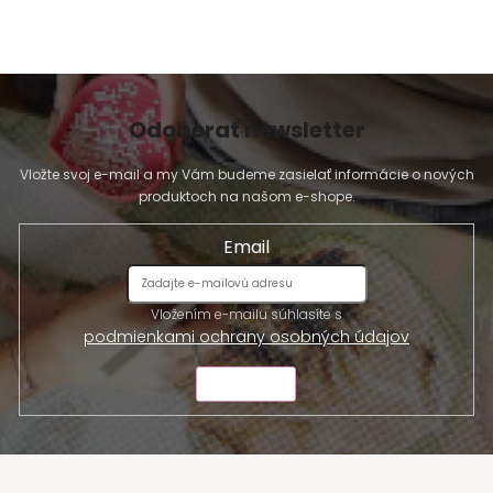
Odoberať newsletter
Vložte svoj e-mail a my Vám budeme zasielať informácie o nových
produktoch na našom e-shope.
Email
Vložením e-mailu súhlasíte s
podmienkami ochrany osobných údajov
ODOSLAŤ