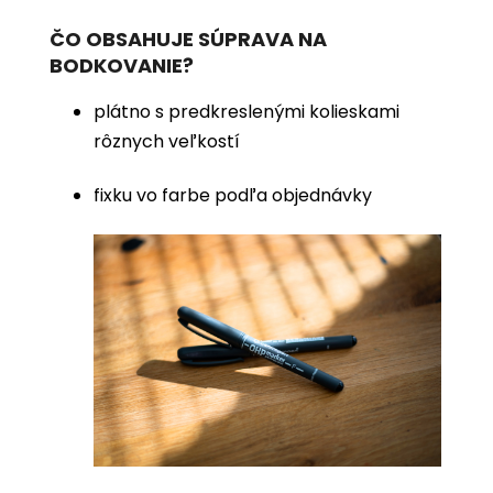
ČO OBSAHUJE SÚPRAVA NA
BODKOVANIE?
plátno s predkreslenými kolieskami
rôznych veľkostí
fixku vo farbe podľa objednávky