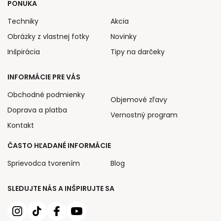
PONUKA
Techniky
Akcia
Obrázky z vlastnej fotky
Novinky
Inšpirácia
Tipy na darčeky
INFORMÁCIE PRE VÁS
Obchodné podmienky
Objemové zľavy
Doprava a platba
Vernostný program
Kontakt
ČASTO HĽADANÉ INFORMÁCIE
Sprievodca tvorením
Blog
SLEDUJTE NÁS A INŠPIRUJTE SA