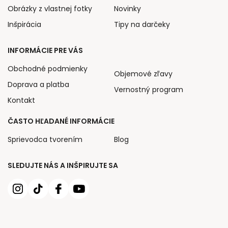
Obrázky z vlastnej fotky
Novinky
Inšpirácia
Tipy na darčeky
INFORMÁCIE PRE VÁS
Obchodné podmienky
Objemové zľavy
Doprava a platba
Vernostný program
Kontakt
ČASTO HĽADANÉ INFORMÁCIE
Sprievodca tvorením
Blog
SLEDUJTE NÁS A INŠPIRUJTE SA