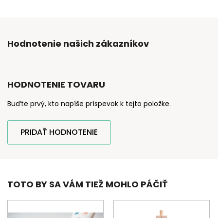
Hodnotenie našich zákazníkov
HODNOTENIE TOVARU
Buďte prvý, kto napíše príspevok k tejto položke.
PRIDAŤ HODNOTENIE
TOTO BY SA VÁM TIEŽ MOHLO PÁČIŤ