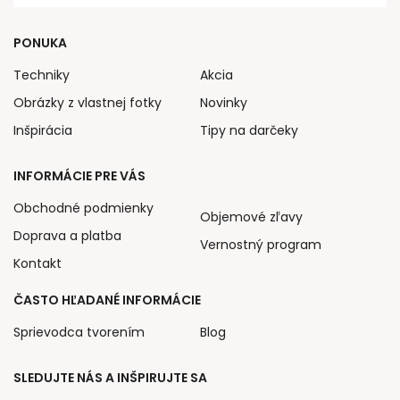
PONUKA
Techniky
Akcia
Obrázky z vlastnej fotky
Novinky
Inšpirácia
Tipy na darčeky
INFORMÁCIE PRE VÁS
Obchodné podmienky
Objemové zľavy
Doprava a platba
Vernostný program
Kontakt
ČASTO HĽADANÉ INFORMÁCIE
Sprievodca tvorením
Blog
SLEDUJTE NÁS A INŠPIRUJTE SA