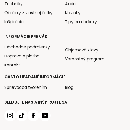
Techniky
Akcia
Obrázky z vlastnej fotky
Novinky
Inšpirácia
Tipy na darčeky
INFORMÁCIE PRE VÁS
Obchodné podmienky
Objemové zľavy
Doprava a platba
Vernostný program
Kontakt
ČASTO HĽADANÉ INFORMÁCIE
Sprievodca tvorením
Blog
SLEDUJTE NÁS A INŠPIRUJTE SA