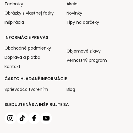
Techniky
Akcia
Obrázky z vlastnej fotky
Novinky
Inšpirácia
Tipy na darčeky
INFORMÁCIE PRE VÁS
Obchodné podmienky
Objemové zľavy
Doprava a platba
Vernostný program
Kontakt
ČASTO HĽADANÉ INFORMÁCIE
Sprievodca tvorením
Blog
SLEDUJTE NÁS A INŠPIRUJTE SA