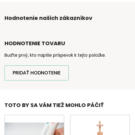
Hodnotenie našich zákazníkov
HODNOTENIE TOVARU
Buďte prvý, kto napíše príspevok k tejto položke.
PRIDAŤ HODNOTENIE
TOTO BY SA VÁM TIEŽ MOHLO PÁČIŤ