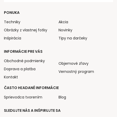
PONUKA
Techniky
Akcia
Obrázky z vlastnej fotky
Novinky
Inšpirácia
Tipy na darčeky
INFORMÁCIE PRE VÁS
Obchodné podmienky
Objemové zľavy
Doprava a platba
Vernostný program
Kontakt
ČASTO HĽADANÉ INFORMÁCIE
Sprievodca tvorením
Blog
SLEDUJTE NÁS A INŠPIRUJTE SA