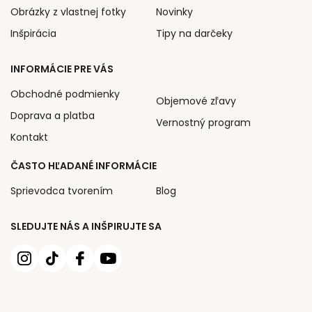
Obrázky z vlastnej fotky
Novinky
Inšpirácia
Tipy na darčeky
INFORMÁCIE PRE VÁS
Obchodné podmienky
Objemové zľavy
Doprava a platba
Vernostný program
Kontakt
ČASTO HĽADANÉ INFORMÁCIE
Sprievodca tvorením
Blog
SLEDUJTE NÁS A INŠPIRUJTE SA