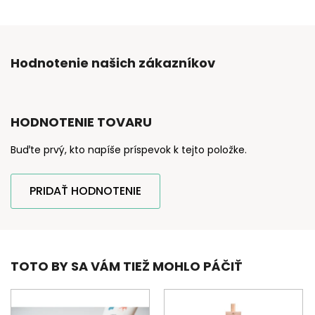
Hodnotenie našich zákazníkov
HODNOTENIE TOVARU
Buďte prvý, kto napíše príspevok k tejto položke.
PRIDAŤ HODNOTENIE
TOTO BY SA VÁM TIEŽ MOHLO PÁČIŤ