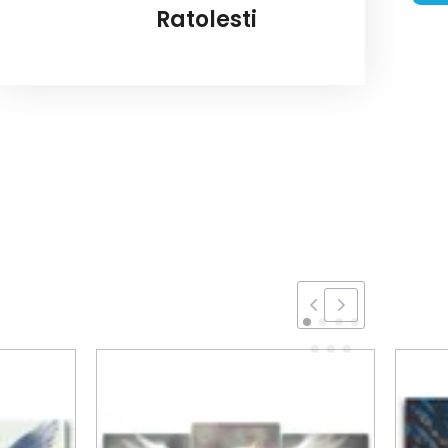
Ratolesti