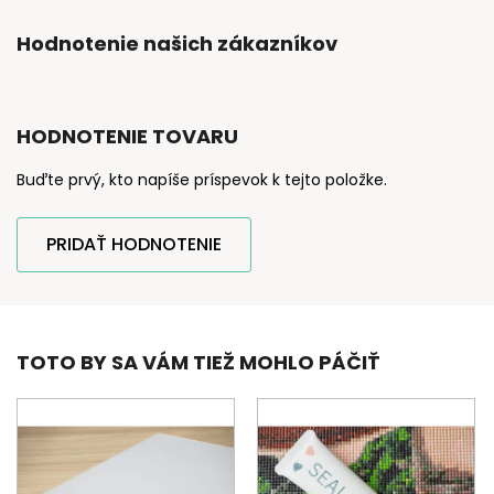
Hodnotenie našich zákazníkov
HODNOTENIE TOVARU
Buďte prvý, kto napíše príspevok k tejto položke.
PRIDAŤ HODNOTENIE
TOTO BY SA VÁM TIEŽ MOHLO PÁČIŤ