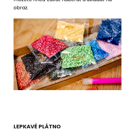
obraz.
LEPKAVÉ PLÁTNO