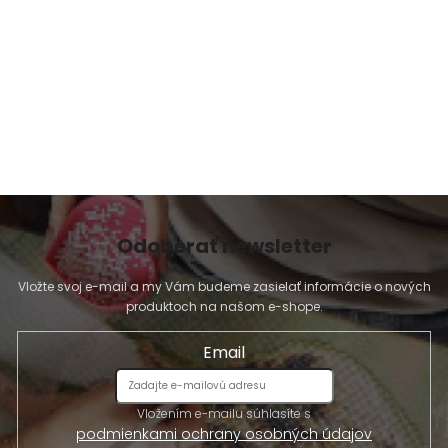
Odoberať newsletter
Vložte svoj e-mail a my Vám budeme zasielať informácie o nových
produktoch na našom e-shope.
Email
Vložením e-mailu súhlasíte s
podmienkami ochrany osobných údajov