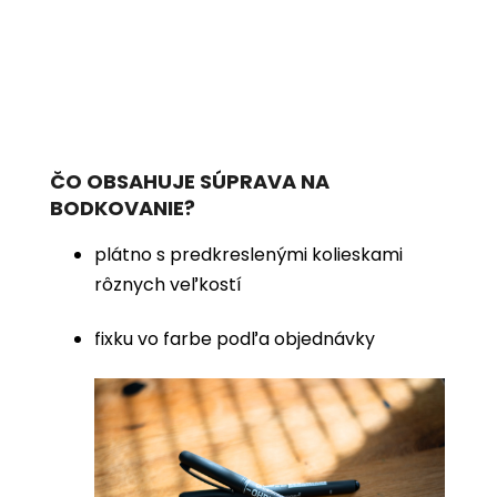
ČO OBSAHUJE SÚPRAVA NA
BODKOVANIE?
plátno s predkreslenými kolieskami
rôznych veľkostí
fixku vo farbe podľa objednávky