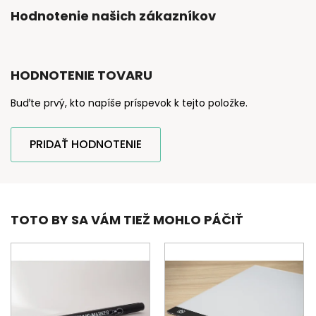
Hodnotenie našich zákazníkov
HODNOTENIE TOVARU
Buďte prvý, kto napíše príspevok k tejto položke.
PRIDAŤ HODNOTENIE
TOTO BY SA VÁM TIEŽ MOHLO PÁČIŤ