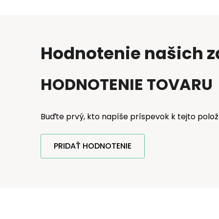
Hodnotenie našich 
HODNOTENIE TOVARU
Buďte prvý, kto napíše príspevok k tejto polož
PRIDAŤ HODNOTENIE