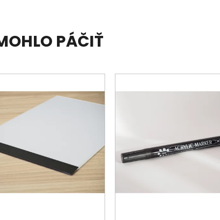
 MOHLO PÁČIŤ