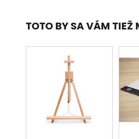
TOTO BY SA VÁM TIEŽ