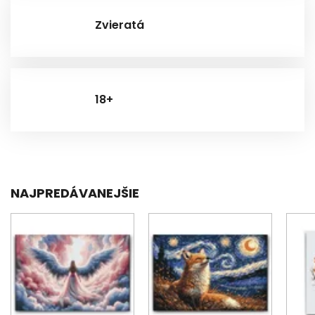
Zvieratá
18+
NAJPREDÁVANEJŠIE