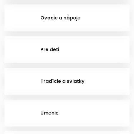
Ovocie a nápoje
Pre deti
Tradície a sviatky
Umenie