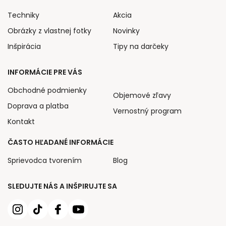
Techniky
Akcia
Obrázky z vlastnej fotky
Novinky
Inšpirácia
Tipy na darčeky
INFORMÁCIE PRE VÁS
Obchodné podmienky
Objemové zľavy
Doprava a platba
Vernostný program
Kontakt
ČASTO HĽADANÉ INFORMÁCIE
Sprievodca tvorením
Blog
SLEDUJTE NÁS A INŠPIRUJTE SA