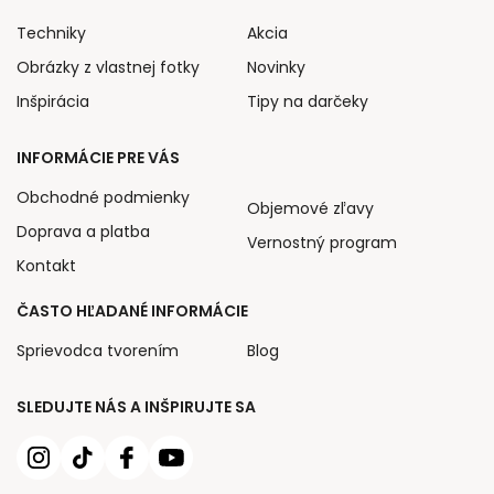
Techniky
Akcia
Obrázky z vlastnej fotky
Novinky
Inšpirácia
Tipy na darčeky
INFORMÁCIE PRE VÁS
Obchodné podmienky
Objemové zľavy
Doprava a platba
Vernostný program
Kontakt
ČASTO HĽADANÉ INFORMÁCIE
Sprievodca tvorením
Blog
SLEDUJTE NÁS A INŠPIRUJTE SA