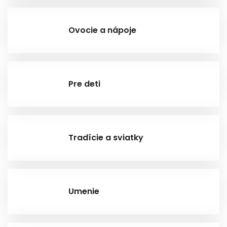
Ovocie a nápoje
Pre deti
Tradície a sviatky
Umenie