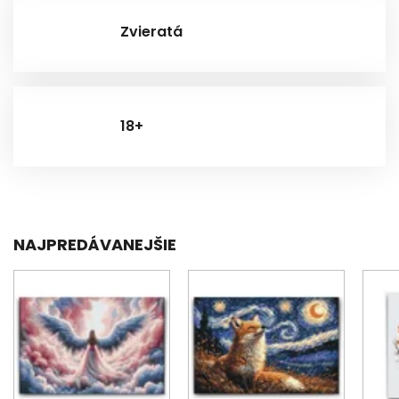
Zvieratá
18+
NAJPREDÁVANEJŠIE