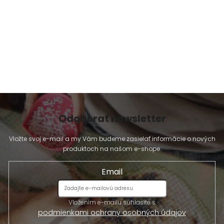
Odoberať newsletter
Vložte svoj e-mail a my Vám budeme zasielať informácie o nových
produktoch na našom e-shope.
Email
Vložením e-mailu súhlasíte s
podmienkami ochrany osobných údajov