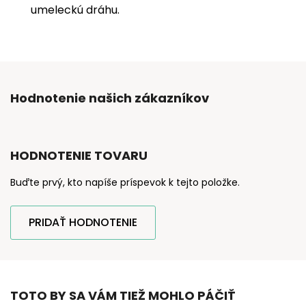
umeleckú dráhu.
Hodnotenie našich zákazníkov
HODNOTENIE TOVARU
Buďte prvý, kto napíše príspevok k tejto položke.
PRIDAŤ HODNOTENIE
TOTO BY SA VÁM TIEŽ MOHLO PÁČIŤ