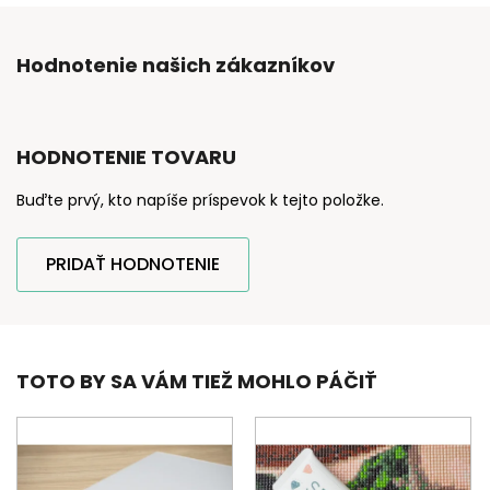
Hodnotenie našich zákazníkov
HODNOTENIE TOVARU
Buďte prvý, kto napíše príspevok k tejto položke.
PRIDAŤ HODNOTENIE
TOTO BY SA VÁM TIEŽ MOHLO PÁČIŤ