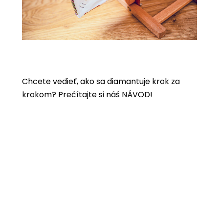
Chcete vedieť, ako sa diamantuje krok za
krokom?
Prečítajte si náš NÁVOD!