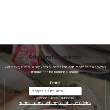
Odoberať newsletter
Vložte svoj e-mail a my Vám budeme zasielať informácie o nových
produktoch na našom e-shope.
Email
Vložením e-mailu súhlasíte s
podmienkami ochrany osobných údajov