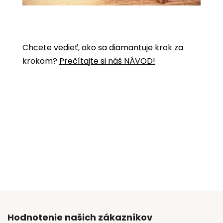
Chcete vedieť, ako sa diamantuje krok za
krokom?
Prečítajte si náš NÁVOD!
Hodnotenie našich zákazníkov