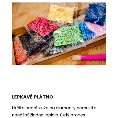
LEPKAVÉ PLÁTNO
Určite oceníte, že na diamanty nemusíte
nanášať žiadne lepidlo. Celý proces