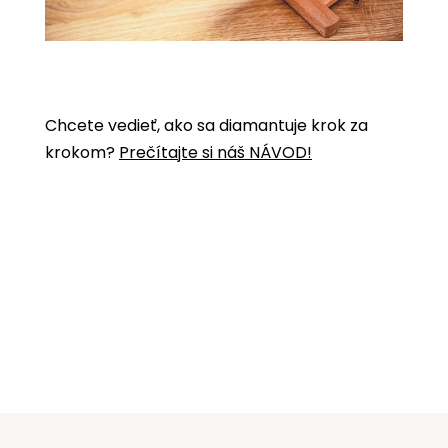
Chcete vedieť, ako sa diamantuje krok za
krokom?
Prečítajte si náš NÁVOD!