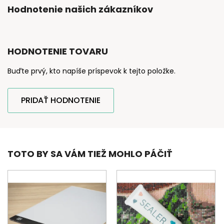
Hodnotenie našich zákazníkov
HODNOTENIE TOVARU
Buďte prvý, kto napíše príspevok k tejto položke.
PRIDAŤ HODNOTENIE
TOTO BY SA VÁM TIEŽ MOHLO PÁČIŤ