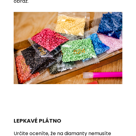
obraz.
LEPKAVÉ PLÁTNO
Určite oceníte, že na diamanty nemusíte