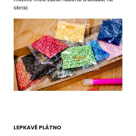
obraz.
LEPKAVÉ PLÁTNO