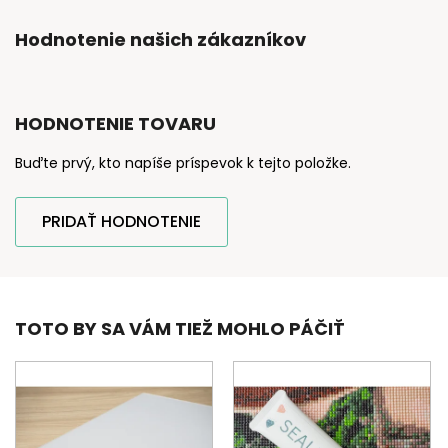
Hodnotenie našich zákazníkov
HODNOTENIE TOVARU
Buďte prvý, kto napíše príspevok k tejto položke.
PRIDAŤ HODNOTENIE
TOTO BY SA VÁM TIEŽ MOHLO PÁČIŤ